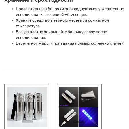
После открытия баночки эпоксидную смолу желательно
использовать в течение 3–6 месяцев.
Храните средство в темном месте при комнатной
температуре.
Всегда плотно закрывайте баночку сразу после
использования.
Берегите от жары и попадания прямых солнечных лучей.