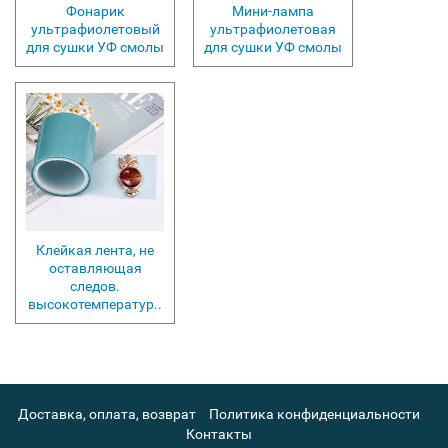
Фонарик
Мини-лампа
ультрафиолетовый
ультрафиолетовая
для сушки УФ смолы
для сушки УФ смолы
Клейкая лента, не
оставляющая
следов.
высокотемператур..
Доставка, оплата, возврат
Политика конфиденциальности
Контакты