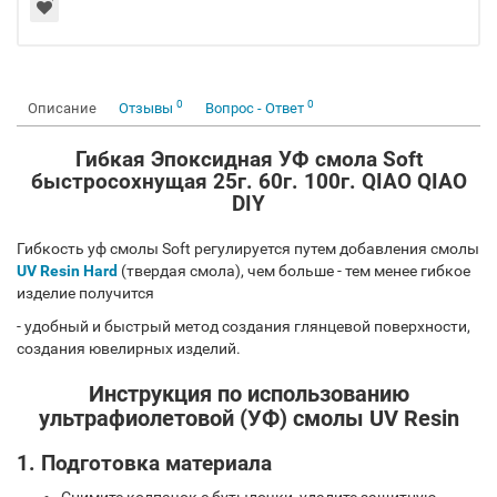
0
0
Описание
Отзывы
Вопрос - Ответ
Гибкая Эпоксидная УФ смола Soft
быстросохнущая 25г. 60г. 100г. QIAO QIAO
DIY
Гибкость уф смолы Soft регулируется путем добавления смолы
UV Resin Hard
(твердая смола), чем больше - тем менее гибкое
изделие получится
- удобный и быстрый метод создания глянцевой поверхности,
создания ювелирных изделий.
Инструкция по использованию
ультрафиолетовой (УФ) смолы UV Resin
1. Подготовка материала