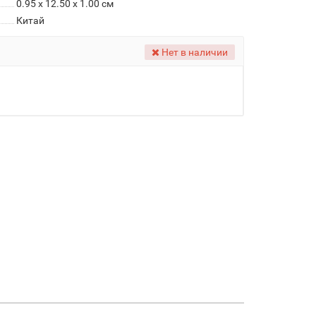
0.95 x 12.50 x 1.00 см
Китай
Нет в наличии