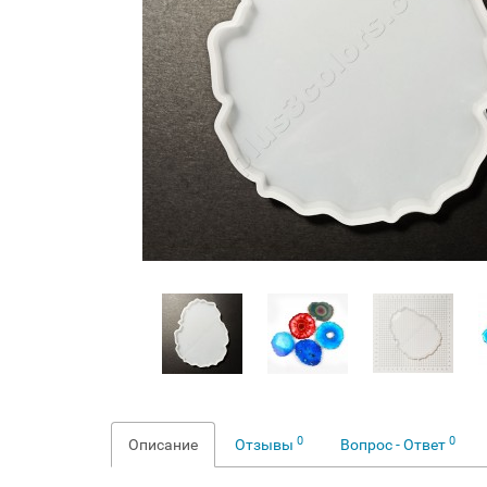
0
0
Описание
Отзывы
Вопрос - Ответ