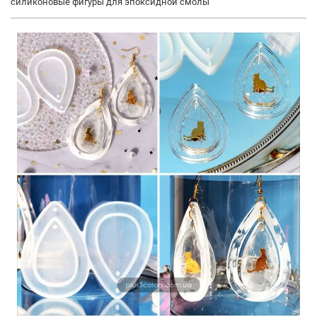
силиконовые фигуры для эпоксидной смолы