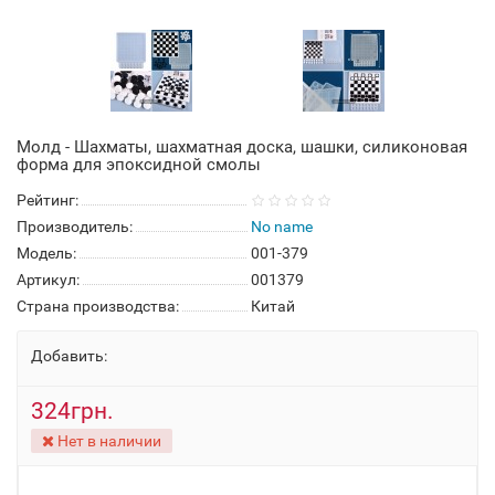
Молд - Шахматы, шахматная доска, шашки, силиконовая
форма для эпоксидной смолы
Рейтинг:
Производитель:
No name
Модель:
001-379
Артикул:
001379
Страна производства:
Китай
Добавить:
324грн.
Нет в наличии