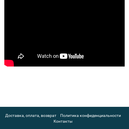
Доставка, оплата, возврат
Политика конфиденциальности
Контакты