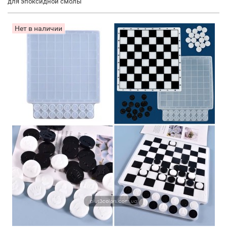
для эпоксидной смолы
Нет в наличии