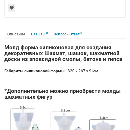
0
0
Описание
Отзывы
Вопрос - Ответ
Молд форма силиконовая для создания
декоративных Шахмат, шашок, шахматной
доски из эпоксидной смолы, бетона и гипса
Габариты силиконовой формы
- 320 х 267 x 9 мм
*Дополнительно можно приобрести молды
шахматных фигур