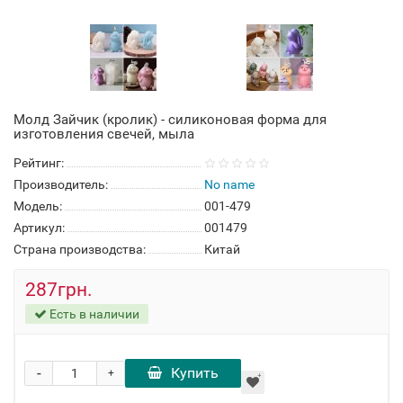
Молд Зайчик (кролик) - силиконовая форма для
изготовления свечей, мыла
Рейтинг:
Производитель:
No name
Модель:
001-479
Артикул:
001479
Страна производства:
Китай
287грн.
Есть в наличии
-
Купить
+