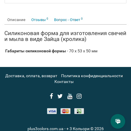
0
0
Описание
Отзывы
Вопрос - Ответ
Силиконовая форма для изготовления свечей
и мыла в виде Зайца (кролика)
Габариты силиконовой формы
- 70 x 53 x 50 мм
Доставка, оплата, возврат
Политика конфиденциальности
Контакты
plus3colors.com.ua - + 3 Кольори © 2026