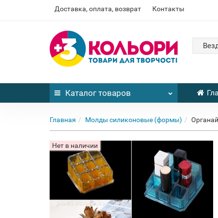
Доставка, оплата, возврат
Контакты
Вез
Каталог
товаров
Гл
Главная
Молды силиконовые (формы)
Органай
Нет в наличии