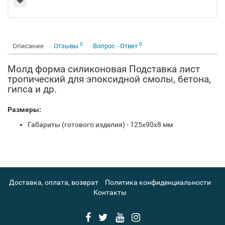
0
0
Описание
Отзывы
Вопрос - Ответ
Молд форма силиконовая Подставка лист
тропический для эпоксидной смолы, бетона,
гипса и др.
Размеры:
Габариты (готового изделия) - 125x90x8 мм
Доставка, оплата, возврат
Политика конфиденциальности
Контакты