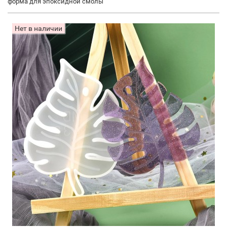
форма для эпоксидной смолы
Нет в наличии