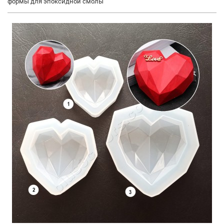
формы для эпоксидной смолы