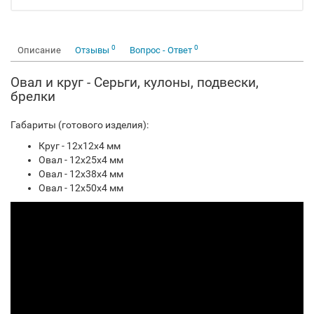
0
0
Описание
Отзывы
Вопрос - Ответ
Овал и круг - Серьги, кулоны, подвески,
брелки
Габариты (готового изделия):
Круг - 12x12x4 мм
Овал - 12x25x4 мм
Овал - 12x38x4 мм
Овал - 12x50x4 мм