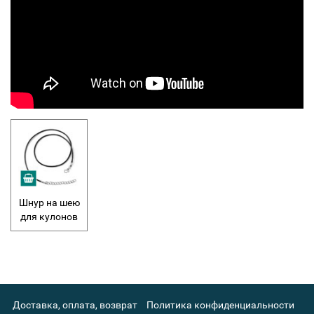
Шнур на шею
для кулонов
Доставка, оплата, возврат
Политика конфиденциальности