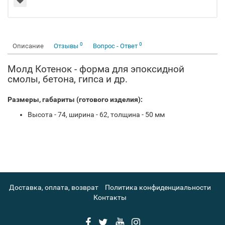
0
0
Описание
Отзывы
Вопрос - Ответ
Молд Котенок - форма для эпоксидной
смолы, бетона, гипса и др.
Размеры, габариты (готового изделия):
Высота - 74, ширина - 62, толщина - 50 мм
Доставка, оплата, возврат
Политика конфиденциальности
Контакты