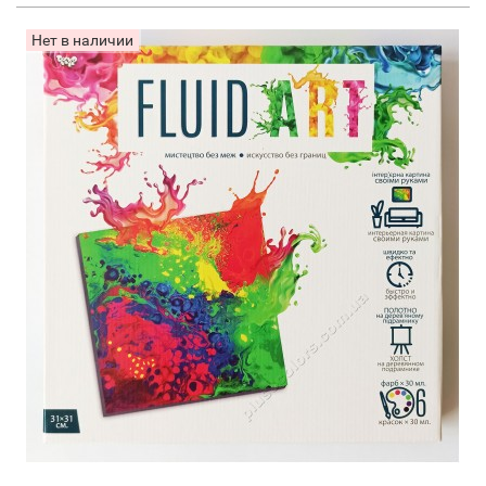
Нет в наличии