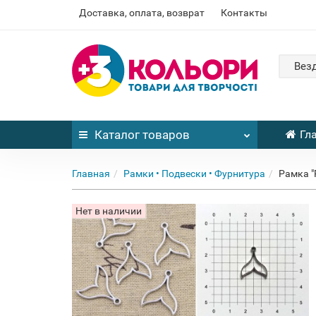
Доставка, оплата, возврат
Контакты
Вез
Каталог
товаров
Гл
Главная
Рамки • Подвески • Фурнитура
Рамка "
Нет в наличии