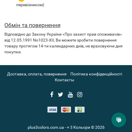
перевізником)
Обмін та повернення
Відповідно до Закону України «Про захист прав споживачів»
від 12.05.1991 No1023-XII, Ви можете зробити повернення
товару протягом 14-ти календарних днів, не враховуючи дня
покупки.
Доставка, оплата, повернення
Політика конфіденційності
Контакты
plus3colors.com.ua - + 3 Кольори © 2026