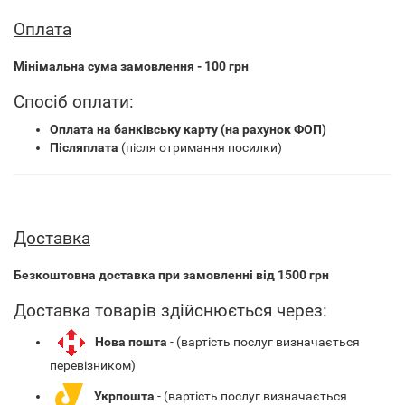
Оплата
Мінімальна сума замовлення - 100 грн
Спосіб оплати:
Оплата на банківську карту (на рахунок ФОП)
Післяплата
(після отримання посилки)
Доставка
Безкоштовна доставка при замовленні від 1500 грн
Доставка товарів здійснюється через:
Нова пошта
- (вартість послуг визначається
перевізником)
Укрпошта
- (вартість послуг визначається