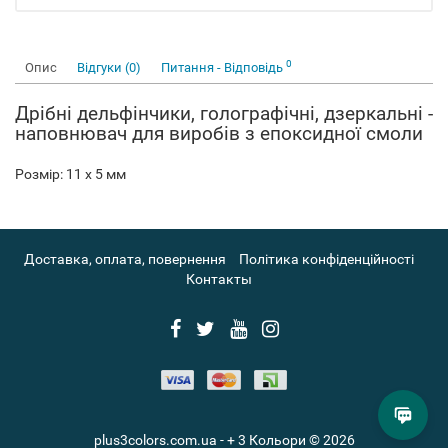
0
Опис
Відгуки (0)
Питання - Відповідь
Дрібні дельфінчики, голографічні, дзеркальні -
наповнювач для виробів з епоксидної смоли
Розмір: 11 х 5 мм
Доставка, оплата, повернення
Політика конфіденційності
Контакты
plus3colors.com.ua - + 3 Кольори © 2026