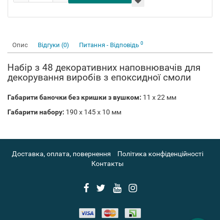
0
Опис
Відгуки (0)
Питання - Відповідь
Набір з 48 декоративних наповнювачів для
декорування виробів з епоксидної смоли
Габарити баночки без кришки з вушком:
11 х 22 мм
Габарити набору:
190 х 145 х 10 мм
Доставка, оплата, повернення
Політика конфіденційності
Контакты