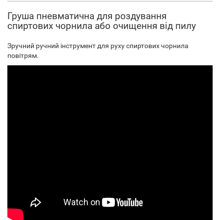
Груша пневматична для роздування
спиртових чорнила або очищення від пилу
Зручний ручний інструмент для руху спиртових чорнила
повітрям.