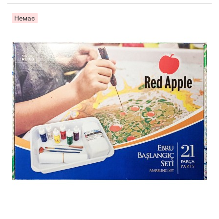
Немає