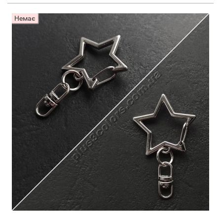
Немає