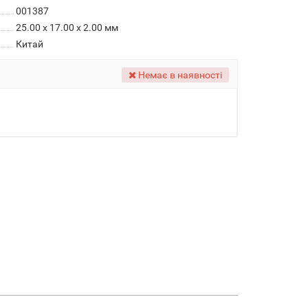
001387
25.00 x 17.00 x 2.00 мм
Китай
Немає в наявності