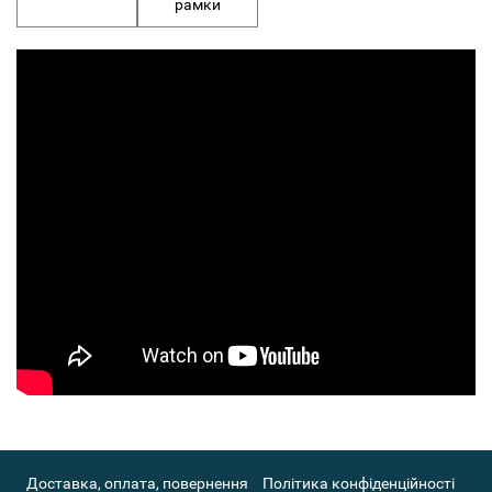
рамки
Доставка, оплата, повернення
Політика конфіденційності