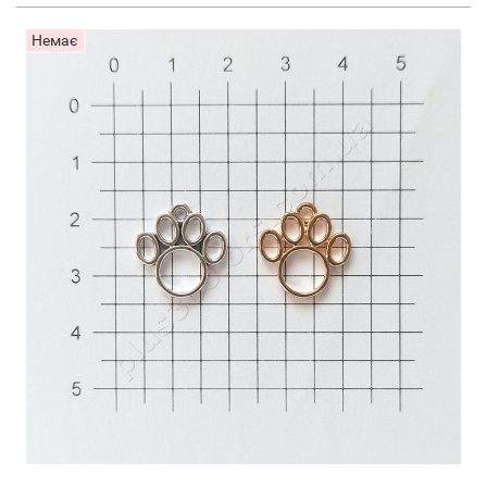
Немає